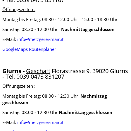
Öffnungszeiten :
Montag bis Freitag: 08:30 - 12:00 Uhr 15:00 - 18:30 Uhr
Samstag: 08:30 - 12:00 Uhr
Nachmittag geschlossen
E-Mail:
info@metzgerei-mair.it
GoogleMaps Routenplaner
Glurns -
Geschäft
Florastrasse 9, 39020 Glurns
- Tel. 0039 0473 831207
Öffnungszeiten :
Montag bis Freitag: 08:00 - 12:30 Uhr
Nachmittag
geschlossen
Samstag: 08:00 - 12:30 Uhr
Nachmittag geschlossen
E-Mail:
info@metzgerei-mair.it