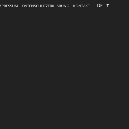
DE
IT
MPRESSUM
DATENSCHUTZERKLÄRUNG
KONTAKT