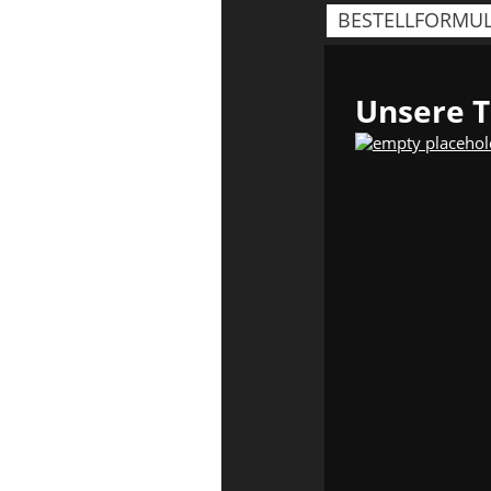
BESTELLFORMU
Unsere T