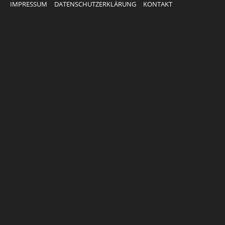
IMPRESSUM
DATENSCHUTZERKLÄRUNG
KONTAKT